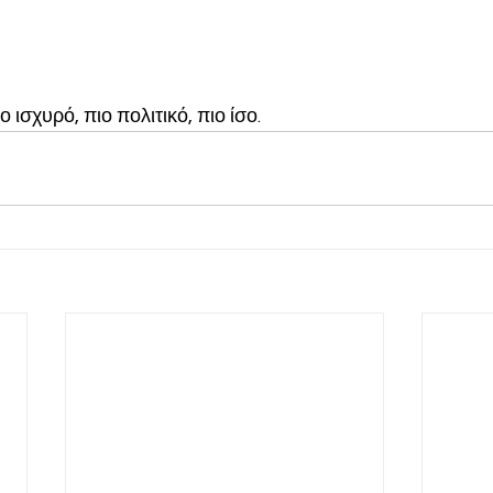
ο ισχυρό, πιο πολιτικό, πιο ίσο.