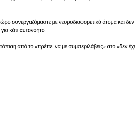
ώρο συνεργαζόμαστε με νευροδιαφορετικά άτομα και δεν τ
ια κάτι αυτονόητο. 
τόπιση από το «πρέπει να με συμπεριλάβεις» στο «δεν έχε