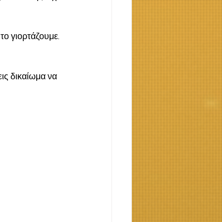
ο γιορτάζουμε. 
ις δικαίωμα να 