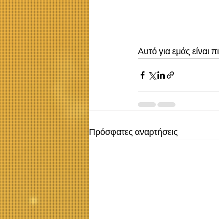
Αυτό για εμάς είναι πι
Πρόσφατες αναρτήσεις