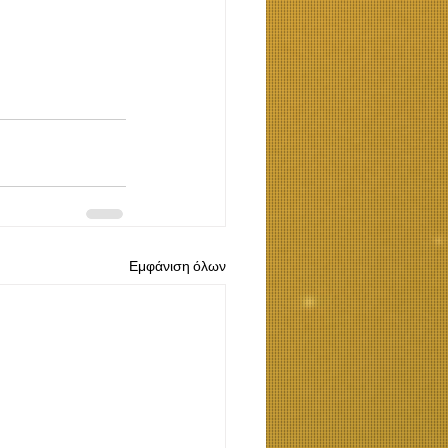
Εμφάνιση όλων