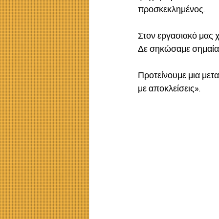
προσκεκλημένος.
Στον εργασιακό μας χ
Δε σηκώσαμε σημαία γ
Προτείνουμε μια μετα
με αποκλείσεις». 