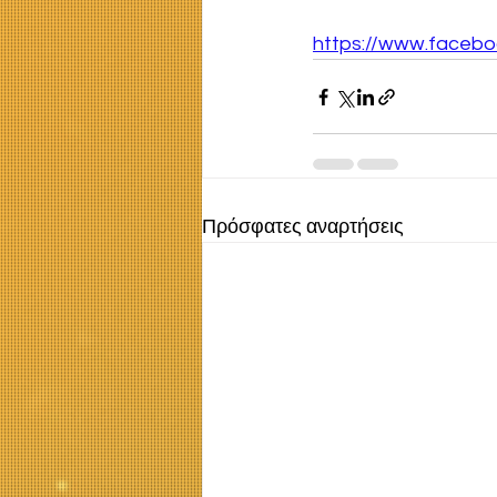
https://www.facebo
Πρόσφατες αναρτήσεις