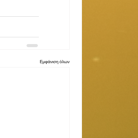
Εμφάνιση όλων