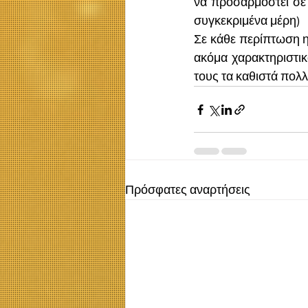
να προσαρμοστεί σε 
συγκεκριμένα μέρη)
Σε κάθε περίπτωση η
ακόμα χαρακτηριστικ
τους τα καθιστά πολλέ
Πρόσφατες αναρτήσεις