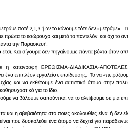
 πρώτα το εσώρουχο και μετά το παντελόνι και όχι το αντ
πάντα την Παρασκευή. 
α έτσι. Και σίγουρα δεν πηγαίνουμε πάντα βόλτα όταν απ
αι η καταγραφή ΕΡΕΘΙΣΜΑ-ΔΙΑΔΙΚΑΣΙΑ-ΑΠΟΤΕΛΕΣΜ
νει ένα επιπλέον εργαλείο εκπαίδευσης.  Το να «πειράζουμ
υχίας και να εκθέτουμε ένα αυτιστικό άτομο στην πολυπ
 καθησυχαστικό για το ίδιο.
ούμε να βάλουμε σαπούνι και να το αλείψουμε σε μια επι
 και η αβεβαιότητα στο ποιες ακολουθίες είναι ή δεν είν
ναι που δυσκολεύει ένα άτομο να δεχτεί για παράδειγμα 