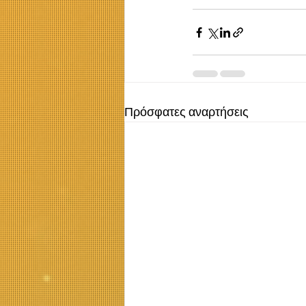
Πρόσφατες αναρτήσεις