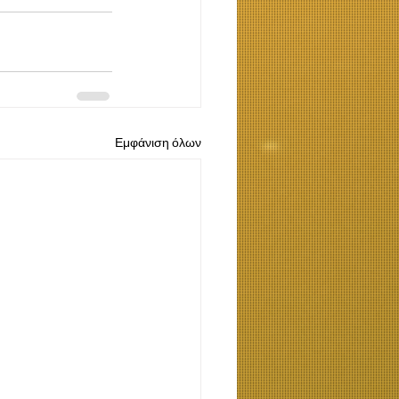
Εμφάνιση όλων