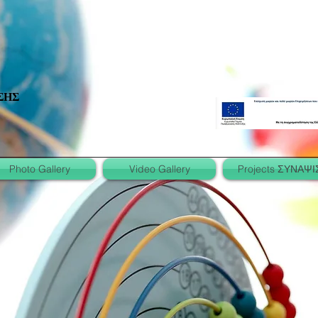
ΣΗΣ
Photo Gallery
Video Gallery
Projects ΣΥΝΑΨΙ