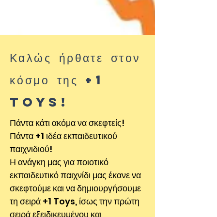
Καλώς ήρθατε στον
κόσμο της +1
Toys!
Πάντα κάτι ακόμα να σκεφτείς!
Πάντα +1 ιδέα εκπαιδευτικού
παιχνιδιού!
Η ανάγκη μας για ποιοτικό
εκπαιδευτικό παιχνίδι μας έκανε να
σκεφτούμε και να δημιουργήσουμε
τη σειρά +1 Toys, ίσως την πρώτη
σειρά εξειδικευμένου και