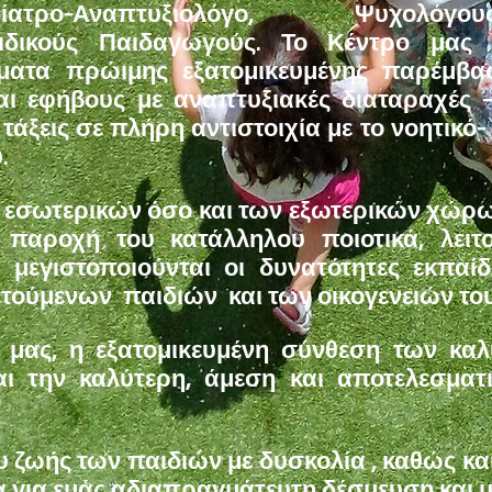
δίατρο-Αναπτυξιολόγο, Ψυχολόγους
ιδικούς Παιδαγωγούς. Το Κέντρο μας
ατα πρώιμης εξατομικευμένης παρέμβασ
αι εφήβους με αναπτυξιακές διαταραχές 
τάξεις σε πλήρη αντιστοιχία με το νοητικό-
.
εσωτερικών όσο και των εξωτερικών χώρων
παροχή του κατάλληλου ποιοτικά, λειτο
μεγιστοποιούνται οι δυνατότητες εκπαίδ
ούμενων παιδιών και των οικογενειών τους
μας, η εξατομικευμένη σύνθεση των κα
ι την καλύτερη, άμεση και αποτελεσμα
ζωής των παιδιών με δυσκολία , καθώς και
τα για εμάς αδιαπραγμάτευτη δέσμευση και 