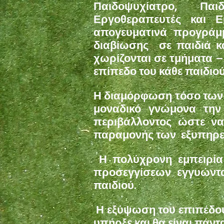
Παιδοψυχίατρο, Παι
Εργοθεραπευτές και Ε
απογευματινά προγράμμ
διαβίωσης σε παιδιά κ
χωρίζονται σε τμήματα – 
επίπεδο του κάθε παιδιού
Η διαμόρφωση τόσο των 
μοναδικό γνώμονα την 
περιβάλλοντος ώστε να 
παραμονής των εξυπηρετ
Η πολύχρονη εμπειρία 
προσεγγίσεων εγγυώντα
παιδιού.
Η εξύψωση του επιπέδου 
υπήρξε και θα είναι πάν